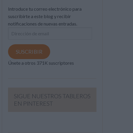
Introduce tu correo electrónico para
suscribirte a este blog y recibir
notificaciones de nuevas entradas.
Dirección
de
email
SUSCRIBIR
Únete a otros 371K suscriptores
SIGUE NUESTROS TABLEROS
EN PINTEREST