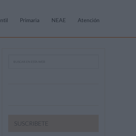
ntil
Primaria
NEAE
Atención
SUSCRIBETE