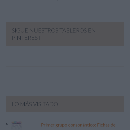
SIGUE NUESTROS TABLEROS EN
PINTEREST
LO MÁS VISITADO
Primer grupo consonántico: Fichas de