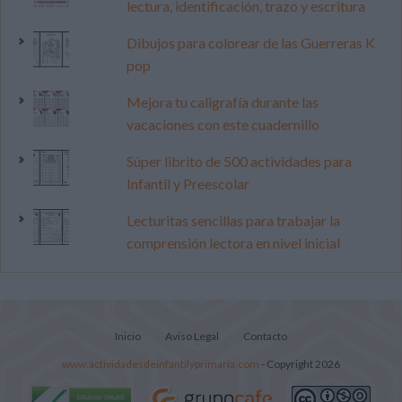
lectura, identificación, trazo y escritura
Dibujos para colorear de las Guerreras K
pop
Mejora tu caligrafía durante las
vacaciones con este cuadernillo
Súper librito de 500 actividades para
Infantil y Preescolar
Lecturitas sencillas para trabajar la
comprensión lectora en nivel inicial
Inicio
Aviso Legal
Contacto
www.actividadesdeinfantilyprimaria.com
- Copyright 2026