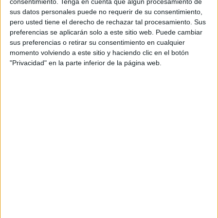
consentimiento.
Tenga en cuenta que algún procesamiento de
sus datos personales puede no requerir de su consentimiento,
pero usted tiene el derecho de rechazar tal procesamiento. Sus
preferencias se aplicarán solo a este sitio web. Puede cambiar
sus preferencias o retirar su consentimiento en cualquier
momento volviendo a este sitio y haciendo clic en el botón
"Privacidad" en la parte inferior de la página web.