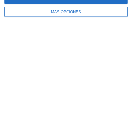
MÁS OPCIONES