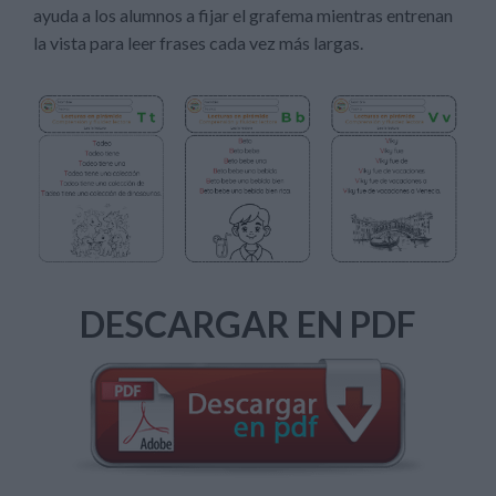
ayuda a los alumnos a fijar el grafema mientras entrenan
la vista para leer frases cada vez más largas.
DESCARGAR EN PDF