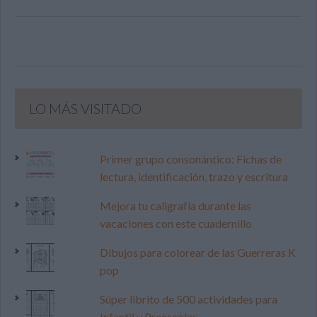
LO MÁS VISITADO
Primer grupo consonántico: Fichas de
lectura, identificación, trazo y escritura
Mejora tu caligrafía durante las
vacaciones con este cuadernillo
Dibujos para colorear de las Guerreras K
pop
Súper librito de 500 actividades para
Infantil y Preescolar