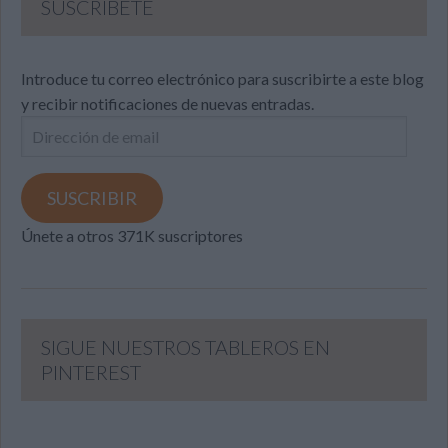
SUSCRIBETE
Introduce tu correo electrónico para suscribirte a este blog
y recibir notificaciones de nuevas entradas.
Dirección
de
email
SUSCRIBIR
Únete a otros 371K suscriptores
SIGUE NUESTROS TABLEROS EN
PINTEREST