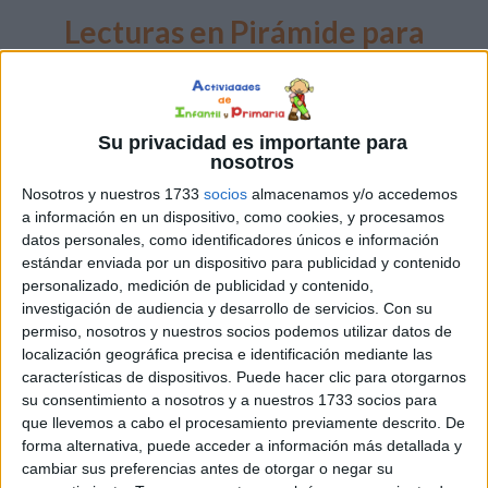
Lecturas en Pirámide para
Mejorar la Comprensión y
Fluidez Lectora
Su privacidad es importante para
nosotros
Nosotros y nuestros 1733
socios
almacenamos y/o accedemos
a información en un dispositivo, como cookies, y procesamos
datos personales, como identificadores únicos e información
estándar enviada por un dispositivo para publicidad y contenido
personalizado, medición de publicidad y contenido,
investigación de audiencia y desarrollo de servicios.
Con su
permiso, nosotros y nuestros socios podemos utilizar datos de
localización geográfica precisa e identificación mediante las
características de dispositivos. Puede hacer clic para otorgarnos
su consentimiento a nosotros y a nuestros 1733 socios para
que llevemos a cabo el procesamiento previamente descrito. De
forma alternativa, puede acceder a información más detallada y
cambiar sus preferencias antes de otorgar o negar su