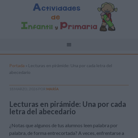
Portada
»
Lecturas en pirámide: Una por cada letra del
abecedario
18 MARZO, 2026
POR
MARÍA
Lecturas en pirámide: Una por cada
letra del abecedario
¿Notas que algunos de tus alumnos leen palabra por
palabra, de forma entrecortada? A veces, enfrentarse a