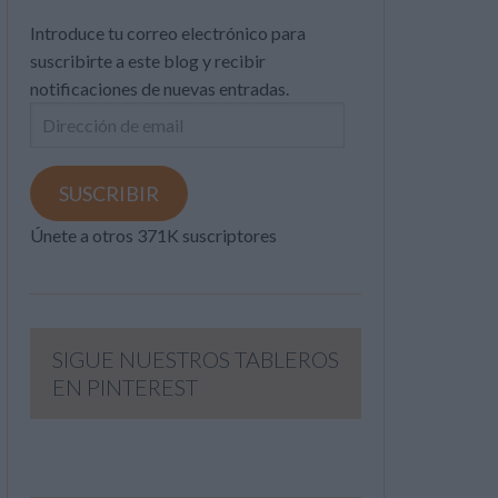
Introduce tu correo electrónico para
suscribirte a este blog y recibir
notificaciones de nuevas entradas.
Dirección
de
email
SUSCRIBIR
Únete a otros 371K suscriptores
SIGUE NUESTROS TABLEROS
EN PINTEREST