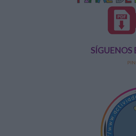
SÍGUENOS 
PIN