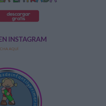
EN INSTAGRAM
CHA AQUÍ