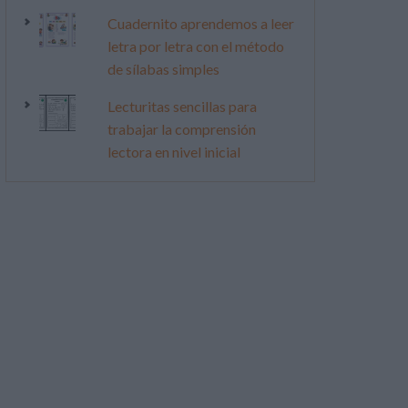
Cuadernito aprendemos a leer
letra por letra con el método
de sílabas simples
Lecturitas sencillas para
trabajar la comprensión
lectora en nivel inicial