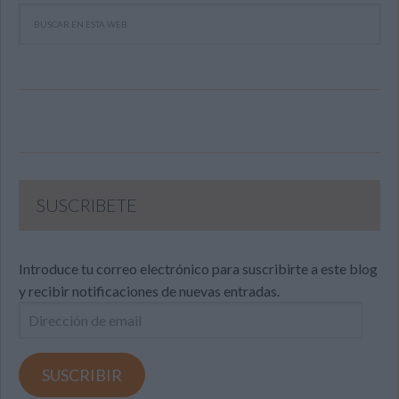
SUSCRIBETE
Introduce tu correo electrónico para suscribirte a este blog
y recibir notificaciones de nuevas entradas.
Dirección
de
email
SUSCRIBIR