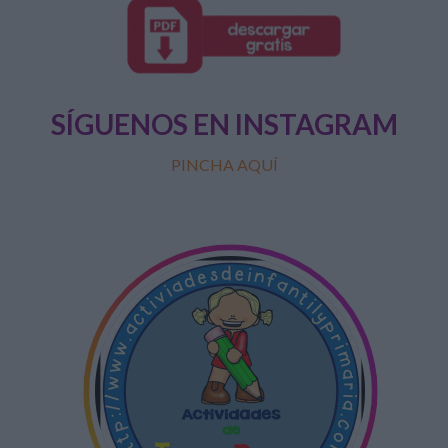
SÍGUENOS EN INSTAGRAM
PINCHA AQUÍ