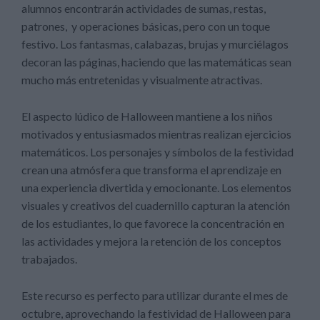
alumnos encontrarán actividades de sumas, restas,
patrones, y operaciones básicas, pero con un toque
festivo. Los fantasmas, calabazas, brujas y murciélagos
decoran las páginas, haciendo que las matemáticas sean
mucho más entretenidas y visualmente atractivas.
El aspecto lúdico de Halloween mantiene a los niños
motivados y entusiasmados mientras realizan ejercicios
matemáticos. Los personajes y símbolos de la festividad
crean una atmósfera que transforma el aprendizaje en
una experiencia divertida y emocionante. Los elementos
visuales y creativos del cuadernillo capturan la atención
de los estudiantes, lo que favorece la concentración en
las actividades y mejora la retención de los conceptos
trabajados.
Este recurso es perfecto para utilizar durante el mes de
octubre, aprovechando la festividad de Halloween para