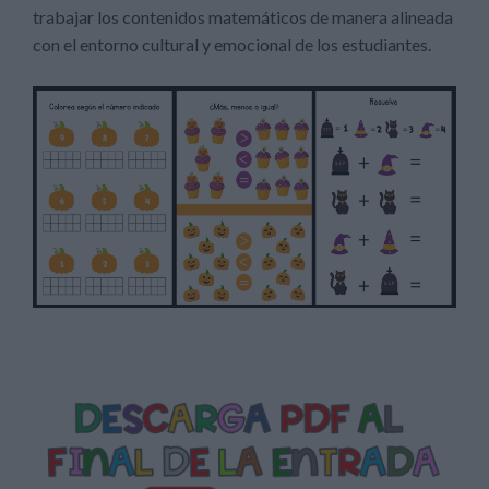
trabajar los contenidos matemáticos de manera alineada
con el entorno cultural y emocional de los estudiantes.