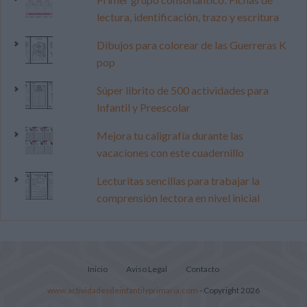
lectura, identificación, trazo y escritura
Dibujos para colorear de las Guerreras K
pop
Súper librito de 500 actividades para
Infantil y Preescolar
Mejora tu caligrafía durante las
vacaciones con este cuadernillo
Lecturitas sencillas para trabajar la
comprensión lectora en nivel inicial
Inicio
Aviso Legal
Contacto
www.actividadesdeinfantilyprimaria.com
- Copyright 2026