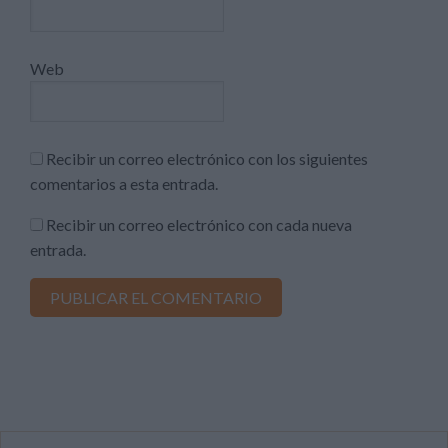
Web
Recibir un correo electrónico con los siguientes
comentarios a esta entrada.
Recibir un correo electrónico con cada nueva
entrada.