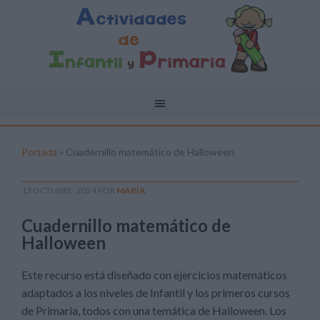
Portada
»
Cuadernillo matemático de Halloween
13 OCTUBRE, 2024
POR
MARÍA
Cuadernillo matemático de
Halloween
Este recurso está diseñado con ejercicios matemáticos
adaptados a los niveles de Infantil y los primeros cursos
de Primaria, todos con una temática de Halloween. Los