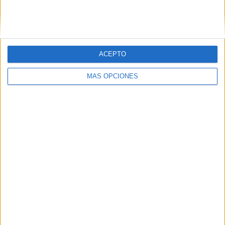
ACEPTO
MÁS OPCIONES