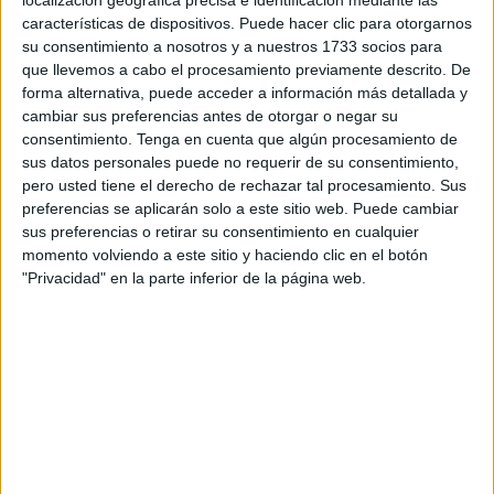
localización geográfica precisa e identificación mediante las
características de dispositivos. Puede hacer clic para otorgarnos
su consentimiento a nosotros y a nuestros 1733 socios para
que llevemos a cabo el procesamiento previamente descrito. De
forma alternativa, puede acceder a información más detallada y
cambiar sus preferencias antes de otorgar o negar su
consentimiento.
Tenga en cuenta que algún procesamiento de
sus datos personales puede no requerir de su consentimiento,
pero usted tiene el derecho de rechazar tal procesamiento. Sus
preferencias se aplicarán solo a este sitio web. Puede cambiar
sus preferencias o retirar su consentimiento en cualquier
momento volviendo a este sitio y haciendo clic en el botón
"Privacidad" en la parte inferior de la página web.