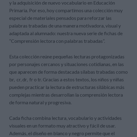
y la adquisición de nuevo vocabulario en Educación
Primaria. Por eso, hoy compartimos una colección muy
especial de materiales pensados para reforzar las
palabras trabadas de una manera motivadora, visual y
adaptada al alumnado: nuestra nueva serie de fichas de
“Comprensión lectora con palabras trabadas”.
Esta colección reúne pequeñas lecturas protagonizadas
por personajes cercanos y situaciones cotidianas, en las
que aparecen de forma destacada sílabas trabadas como
br, cr, dr, fr o tr. Gracias a estos textos, los niños y niñas
pueden practicar la lectura de estructuras silábicas más
complejas mientras desarrollan la comprensión lectora
de forma natural y progresiva.
Cada ficha combina lectura, vocabulario y actividades
visuales en un formato muy atractivo y fácil de usar.
Además, el diseño en blanco y negro permite que el