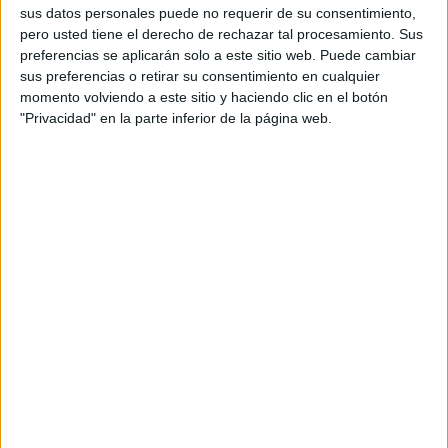
sus datos personales puede no requerir de su consentimiento,
pero usted tiene el derecho de rechazar tal procesamiento. Sus
preferencias se aplicarán solo a este sitio web. Puede cambiar
sus preferencias o retirar su consentimiento en cualquier
momento volviendo a este sitio y haciendo clic en el botón
"Privacidad" en la parte inferior de la página web.