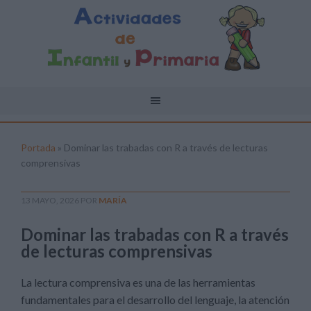
Portada
»
Dominar las trabadas con R a través de lecturas
comprensivas
13 MAYO, 2026
POR
MARÍA
Dominar las trabadas con R a través
de lecturas comprensivas
La lectura comprensiva es una de las herramientas
fundamentales para el desarrollo del lenguaje, la atención