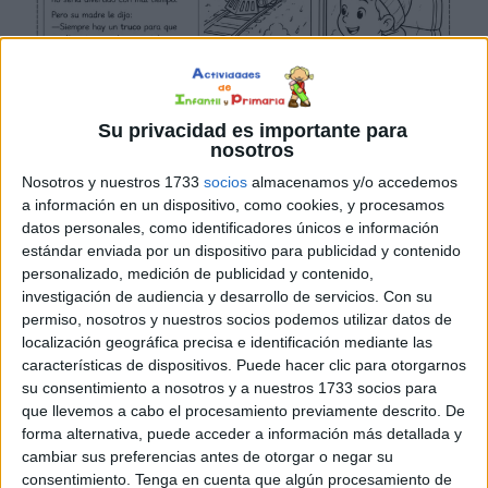
Su privacidad es importante para
nosotros
Nosotros y nuestros 1733
socios
almacenamos y/o accedemos
a información en un dispositivo, como cookies, y procesamos
datos personales, como identificadores únicos e información
estándar enviada por un dispositivo para publicidad y contenido
personalizado, medición de publicidad y contenido,
investigación de audiencia y desarrollo de servicios.
Con su
permiso, nosotros y nuestros socios podemos utilizar datos de
localización geográfica precisa e identificación mediante las
características de dispositivos. Puede hacer clic para otorgarnos
su consentimiento a nosotros y a nuestros 1733 socios para
que llevemos a cabo el procesamiento previamente descrito. De
forma alternativa, puede acceder a información más detallada y
cambiar sus preferencias antes de otorgar o negar su
consentimiento.
Tenga en cuenta que algún procesamiento de