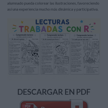
alumnado pueda colorear las ilustraciones, favoreciendo
así una experiencia mucho más dinámica y participativa.
DESCARGAR EN PDF