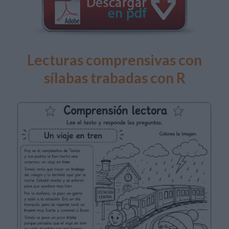
Lecturas comprensivas con
sílabas trabadas con R