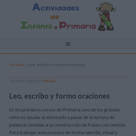
Portada
»
Leo, escribo y formo oraciones
16 MAYO, 2026
POR
MARÍA
Leo, escribo y formo oraciones
En los primeros cursos de Primaria, uno de los grandes
retos es ayudar al alumnado a pasar de la lectura de
palabras aisladas a la construcción de frases con sentido.
Para trabajar este proceso de forma sencilla, visual y