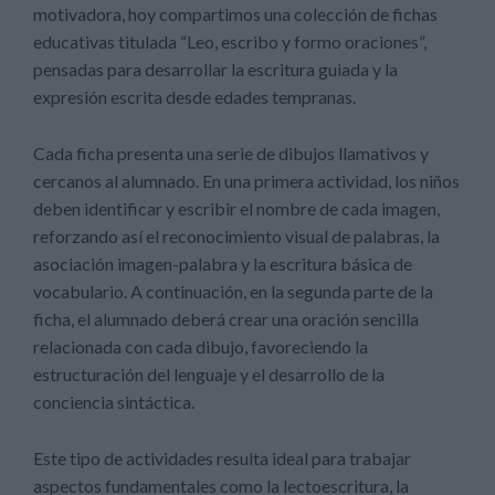
motivadora, hoy compartimos una colección de fichas
educativas titulada “Leo, escribo y formo oraciones”,
pensadas para desarrollar la escritura guiada y la
expresión escrita desde edades tempranas.
Cada ficha presenta una serie de dibujos llamativos y
cercanos al alumnado. En una primera actividad, los niños
deben identificar y escribir el nombre de cada imagen,
reforzando así el reconocimiento visual de palabras, la
asociación imagen-palabra y la escritura básica de
vocabulario. A continuación, en la segunda parte de la
ficha, el alumnado deberá crear una oración sencilla
relacionada con cada dibujo, favoreciendo la
estructuración del lenguaje y el desarrollo de la
conciencia sintáctica.
Este tipo de actividades resulta ideal para trabajar
aspectos fundamentales como la lectoescritura, la