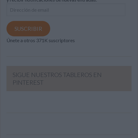
Dirección
de
email
SUSCRIBIR
Únete a otros 371K suscriptores
SIGUE NUESTROS TABLEROS EN
PINTEREST