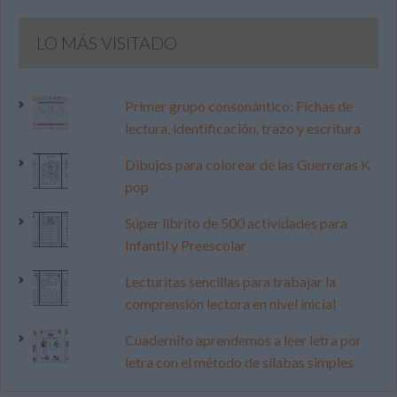
LO MÁS VISITADO
Primer grupo consonántico: Fichas de
lectura, identificación, trazo y escritura
Dibujos para colorear de las Guerreras K
pop
Súper librito de 500 actividades para
Infantil y Preescolar
Lecturitas sencillas para trabajar la
comprensión lectora en nivel inicial
Cuadernito aprendemos a leer letra por
letra con el método de sílabas simples