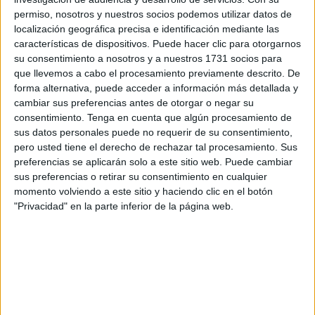
permiso, nosotros y nuestros socios podemos utilizar datos de
DESCARGAR EN PDF
localización geográfica precisa e identificación mediante las
características de dispositivos. Puede hacer clic para otorgarnos
su consentimiento a nosotros y a nuestros 1731 socios para
que llevemos a cabo el procesamiento previamente descrito. De
forma alternativa, puede acceder a información más detallada y
cambiar sus preferencias antes de otorgar o negar su
consentimiento.
Tenga en cuenta que algún procesamiento de
sus datos personales puede no requerir de su consentimiento,
pero usted tiene el derecho de rechazar tal procesamiento. Sus
Leo, escribo y formo oraciones
preferencias se aplicarán solo a este sitio web. Puede cambiar
sus preferencias o retirar su consentimiento en cualquier
momento volviendo a este sitio y haciendo clic en el botón
"Privacidad" en la parte inferior de la página web.