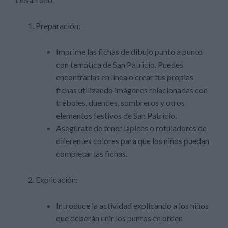
Preparación:
Imprime las fichas de dibujo punto a punto
con temática de San Patricio. Puedes
encontrarlas en línea o crear tus propias
fichas utilizando imágenes relacionadas con
tréboles, duendes, sombreros y otros
elementos festivos de San Patricio.
Asegúrate de tener lápices o rotuladores de
diferentes colores para que los niños puedan
completar las fichas.
Explicación:
Introduce la actividad explicando a los niños
que deberán unir los puntos en orden