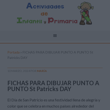
Portada
»
FICHAS PARA DIBUJAR PUNTO A PUNTO St
Patricks DAY
10 MARZO, 2024
POR
MARÍA
FICHAS PARA DIBUJAR PUNTO A
PUNTO St Patricks DAY
El Día de San Patricio es una festividad llena de alegría y
color que se celebra en muchos países alrededor del