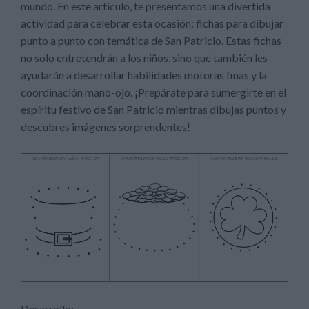
mundo. En este artículo, te presentamos una divertida
actividad para celebrar esta ocasión: fichas para dibujar
punto a punto con temática de San Patricio. Estas fichas
no solo entretendrán a los niños, sino que también les
ayudarán a desarrollar habilidades motoras finas y la
coordinación mano-ojo. ¡Prepárate para sumergirte en el
espíritu festivo de San Patricio mientras dibujas puntos y
descubres imágenes sorprendentes!
Desarrollo: