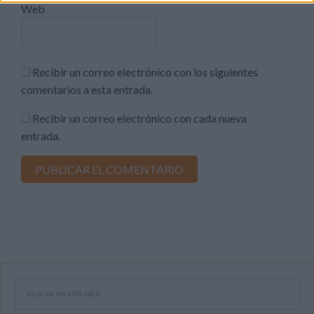
Web
Recibir un correo electrónico con los siguientes
comentarios a esta entrada.
Recibir un correo electrónico con cada nueva
entrada.