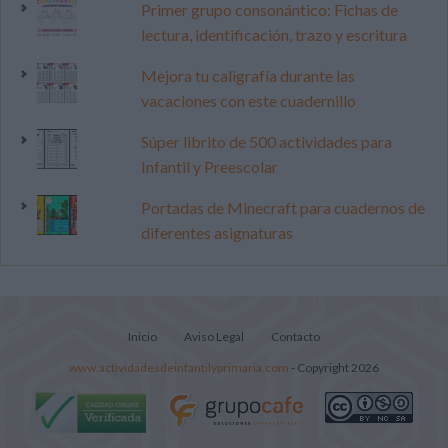
Primer grupo consonántico: Fichas de
lectura, identificación, trazo y escritura
Mejora tu caligrafía durante las
vacaciones con este cuadernillo
Súper librito de 500 actividades para
Infantil y Preescolar
Portadas de Minecraft para cuadernos de
diferentes asignaturas
Inicio
Aviso Legal
Contacto
www.actividadesdeinfantilyprimaria.com
- Copyright 2026