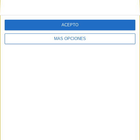
ACEPTO
MÁS OPCIONES