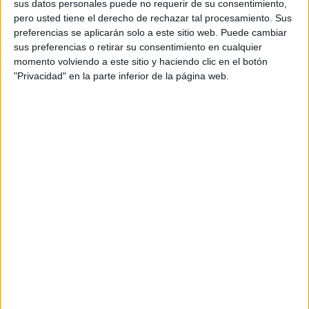
sus datos personales puede no requerir de su consentimiento,
pero usted tiene el derecho de rechazar tal procesamiento. Sus
preferencias se aplicarán solo a este sitio web. Puede cambiar
sus preferencias o retirar su consentimiento en cualquier
momento volviendo a este sitio y haciendo clic en el botón
"Privacidad" en la parte inferior de la página web.
SÍGUENOS EN INSTAGRAM
PINCHA AQUÍ