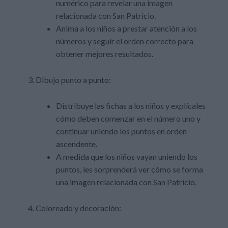
numérico para revelar una imagen
relacionada con San Patricio.
Anima a los niños a prestar atención a los
números y seguir el orden correcto para
obtener mejores resultados.
Dibujo punto a punto:
Distribuye las fichas a los niños y explícales
cómo deben comenzar en el número uno y
continuar uniendo los puntos en orden
ascendente.
A medida que los niños vayan uniendo los
puntos, les sorprenderá ver cómo se forma
una imagen relacionada con San Patricio.
Coloreado y decoración: