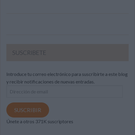
SUSCRIBETE
Introduce tu correo electrónico para suscribirte a este blog
y recibir notificaciones de nuevas entradas.
Dirección
de
email
SUSCRIBIR
Únete a otros 371K suscriptores