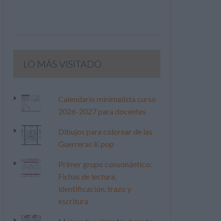
LO MÁS VISITADO
Calendario minimalista curso
2026-2027 para docentes
Dibujos para colorear de las
Guerreras K pop
Primer grupo consonántico:
Fichas de lectura,
identificación, trazo y
escritura