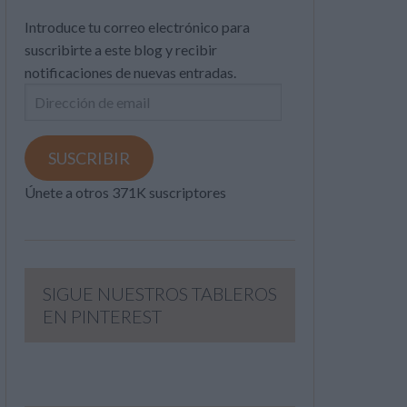
Introduce tu correo electrónico para
suscribirte a este blog y recibir
notificaciones de nuevas entradas.
Dirección
de
email
SUSCRIBIR
Únete a otros 371K suscriptores
SIGUE NUESTROS TABLEROS
EN PINTEREST