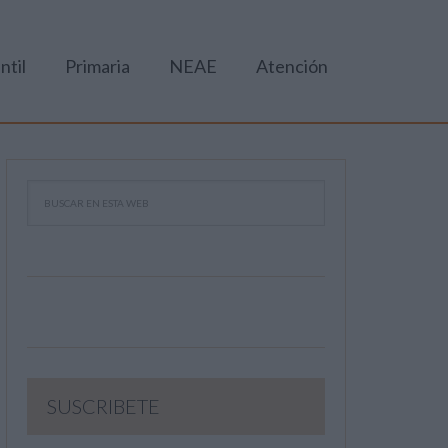
ntil
Primaria
NEAE
Atención
SUSCRIBETE