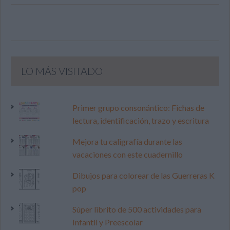
LO MÁS VISITADO
Primer grupo consonántico: Fichas de
lectura, identificación, trazo y escritura
Mejora tu caligrafía durante las
vacaciones con este cuadernillo
Dibujos para colorear de las Guerreras K
pop
Súper librito de 500 actividades para
Infantil y Preescolar