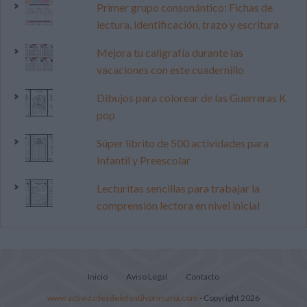
Primer grupo consonántico: Fichas de
lectura, identificación, trazo y escritura
Mejora tu caligrafía durante las
vacaciones con este cuadernillo
Dibujos para colorear de las Guerreras K
pop
Súper librito de 500 actividades para
Infantil y Preescolar
Lecturitas sencillas para trabajar la
comprensión lectora en nivel inicial
Inicio
Aviso Legal
Contacto
www.actividadesdeinfantilyprimaria.com
- Copyright 2026