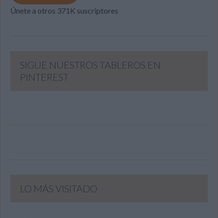
Únete a otros 371K suscriptores
SIGUE NUESTROS TABLEROS EN
PINTEREST
LO MÁS VISITADO