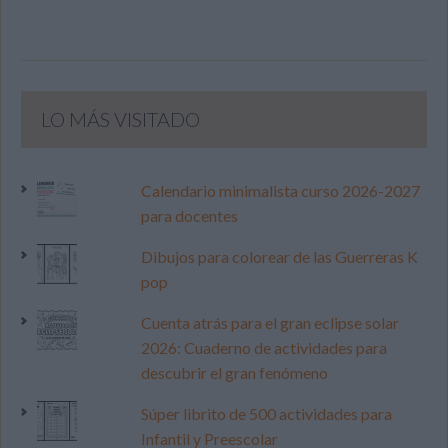
LO MÁS VISITADO
Calendario minimalista curso 2026-2027
para docentes
Dibujos para colorear de las Guerreras K
pop
Cuenta atrás para el gran eclipse solar
2026: Cuaderno de actividades para
descubrir el gran fenómeno
Súper librito de 500 actividades para
Infantil y Preescolar