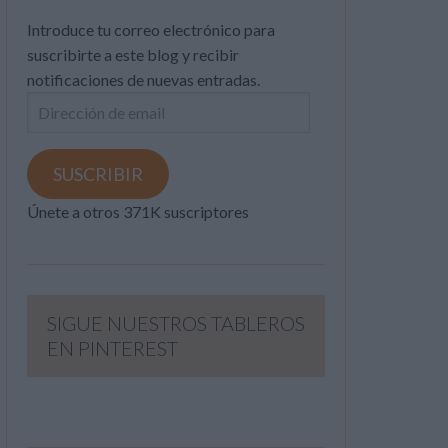
Introduce tu correo electrónico para
suscribirte a este blog y recibir
notificaciones de nuevas entradas.
Dirección
de
email
SUSCRIBIR
Únete a otros 371K suscriptores
SIGUE NUESTROS TABLEROS
EN PINTEREST