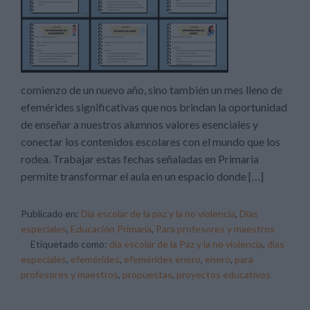
comienzo de un nuevo año, sino también un mes lleno de
efemérides significativas que nos brindan la oportunidad
de enseñar a nuestros alumnos valores esenciales y
conectar los contenidos escolares con el mundo que los
rodea. Trabajar estas fechas señaladas en Primaria
permite transformar el aula en un espacio donde […]
Publicado en:
Día escolar de la paz y la no violencia
,
Días
especiales
,
Educación Primaria
,
Para profesores y maestros
Etiquetado como:
día escolar de la Paz y la no violencia
,
días
especiales
,
efemérides
,
efemérides enero
,
enero
,
para
profesores y maestros
,
propuestas
,
proyectos educativos