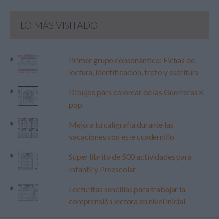
LO MÁS VISITADO
Primer grupo consonántico: Fichas de
lectura, identificación, trazo y escritura
Dibujos para colorear de las Guerreras K
pop
Mejora tu caligrafía durante las
vacaciones con este cuadernillo
Súper librito de 500 actividades para
Infantil y Preescolar
Lecturitas sencillas para trabajar la
comprensión lectora en nivel inicial