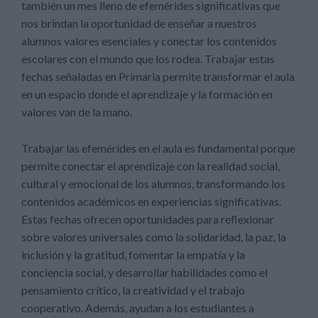
también un mes lleno de efemérides significativas que
nos brindan la oportunidad de enseñar a nuestros
alumnos valores esenciales y conectar los contenidos
escolares con el mundo que los rodea. Trabajar estas
fechas señaladas en Primaria permite transformar el aula
en un espacio donde el aprendizaje y la formación en
valores van de la mano.
Trabajar las efemérides en el aula es fundamental porque
permite conectar el aprendizaje con la realidad social,
cultural y emocional de los alumnos, transformando los
contenidos académicos en experiencias significativas.
Estas fechas ofrecen oportunidades para reflexionar
sobre valores universales como la solidaridad, la paz, la
inclusión y la gratitud, fomentar la empatía y la
conciencia social, y desarrollar habilidades como el
pensamiento crítico, la creatividad y el trabajo
cooperativo. Además, ayudan a los estudiantes a