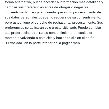
forma alternativa, puede acceder a información más detallada y
cambiar sus preferencias antes de otorgar o negar su
consentimiento.
Tenga en cuenta que algún procesamiento de
sus datos personales puede no requerir de su consentimiento,
pero usted tiene el derecho de rechazar tal procesamiento. Sus
preferencias se aplicarán solo a este sitio web. Puede cambiar
sus preferencias o retirar su consentimiento en cualquier
momento volviendo a este sitio y haciendo clic en el botón
"Privacidad" en la parte inferior de la página web.