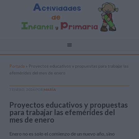
Portada
»
Proyectos educativos y propuestas para trabajar las
efemérides del mes de enero
7 ENERO, 2026
POR
MARÍA
Proyectos educativos y propuestas
para trabajar las efemérides del
mes de enero
Enero no es solo el comienzo de un nuevo año, sino