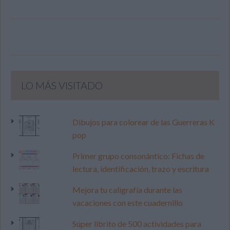
LO MÁS VISITADO
Dibujos para colorear de las Guerreras K
pop
Primer grupo consonántico: Fichas de
lectura, identificación, trazo y escritura
Mejora tu caligrafía durante las
vacaciones con este cuadernillo
Súper librito de 500 actividades para