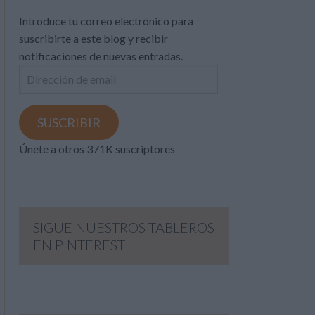
Introduce tu correo electrónico para
suscribirte a este blog y recibir
notificaciones de nuevas entradas.
Dirección
de
email
SUSCRIBIR
Únete a otros 371K suscriptores
SIGUE NUESTROS TABLEROS
EN PINTEREST