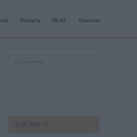
ntil
Primaria
NEAE
Atención
SUSCRIBETE