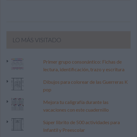
LO MÁS VISITADO
Primer grupo consonántico: Fichas de
lectura, identificación, trazo y escritura
Dibujos para colorear de las Guerreras K
pop
Mejora tu caligrafía durante las
vacaciones con este cuadernillo
Súper librito de 500 actividades para
Infantil y Preescolar