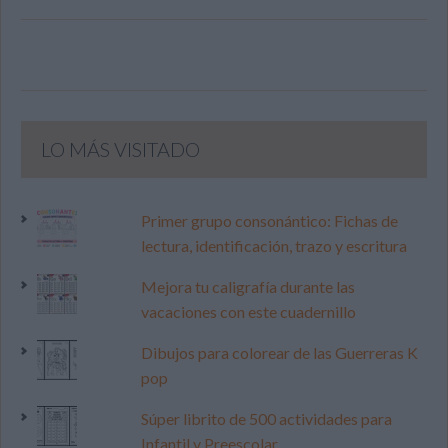
LO MÁS VISITADO
Primer grupo consonántico: Fichas de
lectura, identificación, trazo y escritura
Mejora tu caligrafía durante las
vacaciones con este cuadernillo
Dibujos para colorear de las Guerreras K
pop
Súper librito de 500 actividades para
Infantil y Preescolar