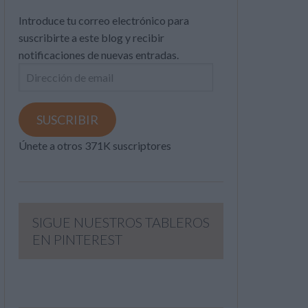
Introduce tu correo electrónico para
suscribirte a este blog y recibir
notificaciones de nuevas entradas.
Dirección
de
email
SUSCRIBIR
Únete a otros 371K suscriptores
SIGUE NUESTROS TABLEROS
EN PINTEREST