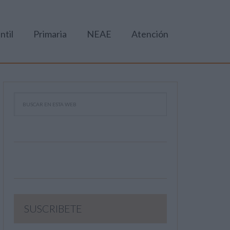
ntil
Primaria
NEAE
Atención
SUSCRIBETE