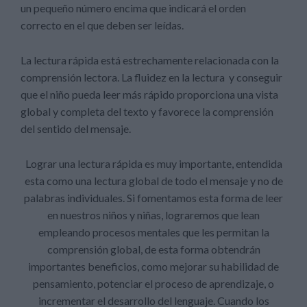
un pequeño número encima que indicará el orden
correcto en el que deben ser leídas.
La lectura rápida está estrechamente relacionada con la
comprensión lectora. La fluidez en la lectura y conseguir
que el niño pueda leer más rápido proporciona una vista
global y completa del texto y favorece la comprensión
del sentido del mensaje.
Lograr una lectura rápida es muy importante, entendida
esta como una lectura global de todo el mensaje y no de
palabras individuales. Si fomentamos esta forma de leer
en nuestros niños y niñas, lograremos que lean
empleando procesos mentales que les permitan la
comprensión global, de esta forma obtendrán
importantes beneficios, como mejorar su habilidad de
pensamiento, potenciar el proceso de aprendizaje, o
incrementar el desarrollo del lenguaje. Cuando los