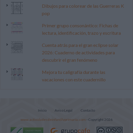
Dibujos para colorear de las Guerreras K
pop
Primer grupo consonántico: Fichas de
lectura, identificación, trazo y escritura
Cuenta atrás para el gran eclipse solar
2026: Cuaderno de actividades para
descubrir el gran fenómeno
Mejora tu caligrafía durante las
vacaciones con este cuadernillo
Inicio
Aviso Legal
Contacto
www.actividadesdeinfantilyprimaria.com
- Copyright 2026