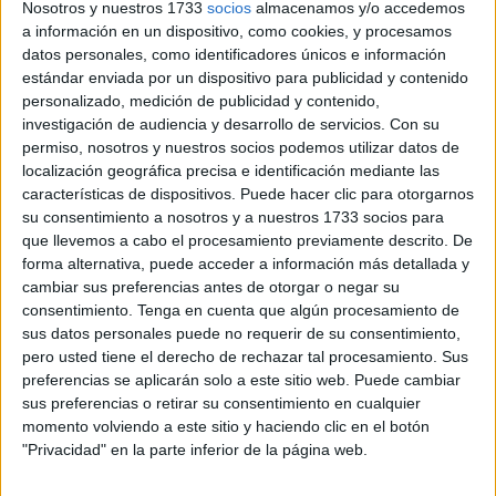
Nosotros y nuestros 1733
socios
almacenamos y/o accedemos
a información en un dispositivo, como cookies, y procesamos
datos personales, como identificadores únicos e información
estándar enviada por un dispositivo para publicidad y contenido
personalizado, medición de publicidad y contenido,
investigación de audiencia y desarrollo de servicios.
Con su
permiso, nosotros y nuestros socios podemos utilizar datos de
localización geográfica precisa e identificación mediante las
características de dispositivos. Puede hacer clic para otorgarnos
su consentimiento a nosotros y a nuestros 1733 socios para
que llevemos a cabo el procesamiento previamente descrito. De
forma alternativa, puede acceder a información más detallada y
cambiar sus preferencias antes de otorgar o negar su
consentimiento.
Tenga en cuenta que algún procesamiento de
sus datos personales puede no requerir de su consentimiento,
pero usted tiene el derecho de rechazar tal procesamiento. Sus
preferencias se aplicarán solo a este sitio web. Puede cambiar
sus preferencias o retirar su consentimiento en cualquier
momento volviendo a este sitio y haciendo clic en el botón
"Privacidad" en la parte inferior de la página web.