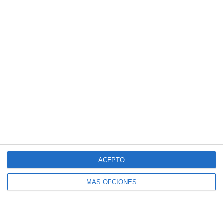
ACEPTO
MÁS OPCIONES