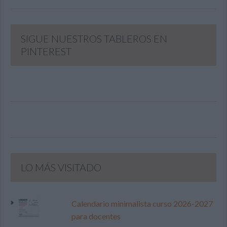
SIGUE NUESTROS TABLEROS EN
PINTEREST
LO MÁS VISITADO
Calendario minimalista curso 2026-2027
para docentes