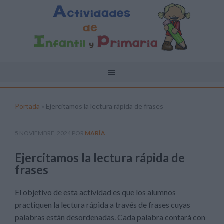
Portada
»
Ejercitamos la lectura rápida de frases
5 NOVIEMBRE, 2024
POR
MARÍA
Ejercitamos la lectura rápida de
frases
El objetivo de esta actividad es que los alumnos
practiquen la lectura rápida a través de frases cuyas
palabras están desordenadas. Cada palabra contará con