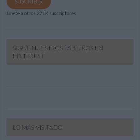
SUSCRIBIR
Únete a otros 371K suscriptores
SIGUE NUESTROS TABLEROS EN
PINTEREST
LO MÁS VISITADO