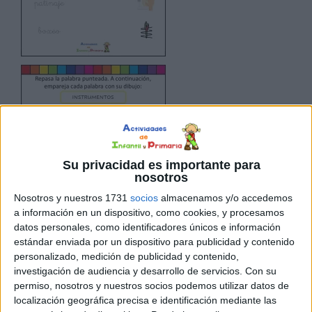
Su privacidad es importante para
nosotros
Nosotros y nuestros 1731
socios
almacenamos y/o accedemos
a información en un dispositivo, como cookies, y procesamos
datos personales, como identificadores únicos e información
estándar enviada por un dispositivo para publicidad y contenido
personalizado, medición de publicidad y contenido,
investigación de audiencia y desarrollo de servicios.
Con su
permiso, nosotros y nuestros socios podemos utilizar datos de
localización geográfica precisa e identificación mediante las