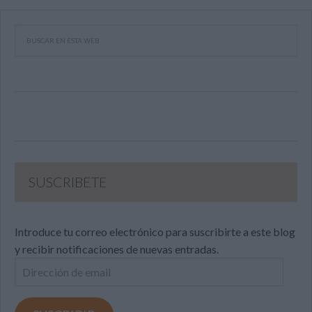
SUSCRIBETE
Introduce tu correo electrónico para suscribirte a este blog
y recibir notificaciones de nuevas entradas.
Dirección
de
email