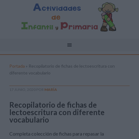
Portada
»
Recopilatorio de fichas de lectoescritura con
diferente vocabulario
17 JUNIO, 2020
POR
MARÍA
Recopilatorio de fichas de
lectoescritura con diferente
vocabulario
Completa colección de fichas para repasar la