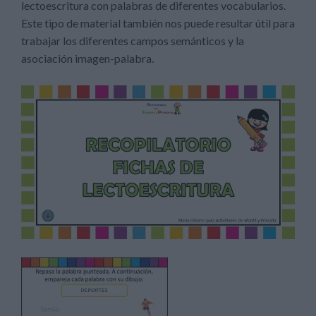
lectoescritura con palabras de diferentes vocabularios.
Este tipo de material también nos puede resultar útil para
trabajar los diferentes campos semánticos y la
asociación imagen-palabra.