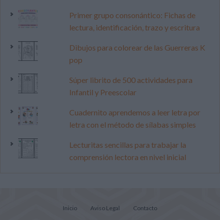
Primer grupo consonántico: Fichas de
lectura, identificación, trazo y escritura
Dibujos para colorear de las Guerreras K
pop
Súper librito de 500 actividades para
Infantil y Preescolar
Cuadernito aprendemos a leer letra por
letra con el método de sílabas simples
Lecturitas sencillas para trabajar la
comprensión lectora en nivel inicial
Inicio
Aviso Legal
Contacto