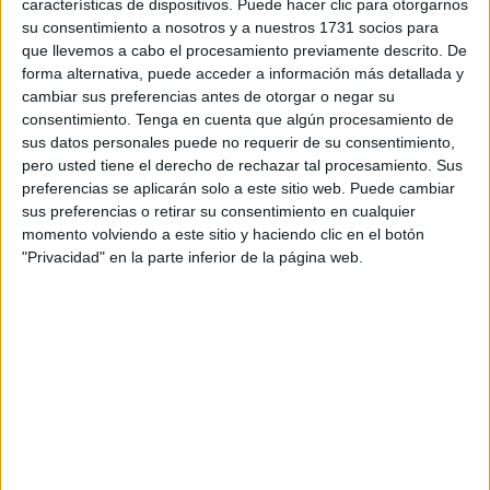
características de dispositivos. Puede hacer clic para otorgarnos
su consentimiento a nosotros y a nuestros 1731 socios para
que llevemos a cabo el procesamiento previamente descrito. De
forma alternativa, puede acceder a información más detallada y
cambiar sus preferencias antes de otorgar o negar su
consentimiento.
Tenga en cuenta que algún procesamiento de
sus datos personales puede no requerir de su consentimiento,
pero usted tiene el derecho de rechazar tal procesamiento. Sus
preferencias se aplicarán solo a este sitio web. Puede cambiar
sus preferencias o retirar su consentimiento en cualquier
momento volviendo a este sitio y haciendo clic en el botón
"Privacidad" en la parte inferior de la página web.