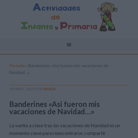
Portada
»
Banderines «Asi fueron mis vacaciones de
Navidad…»
4 ENERO, 2026
POR
MARÍA
Banderines «Asi fueron mis
vacaciones de Navidad…»
La vuelta a clase tras las vacaciones de Navidad es un
momento clave para reencontrarse, compartir