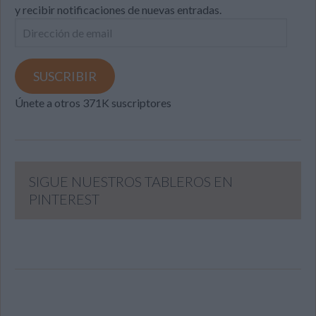
y recibir notificaciones de nuevas entradas.
Dirección
de
email
SUSCRIBIR
Únete a otros 371K suscriptores
SIGUE NUESTROS TABLEROS EN
PINTEREST