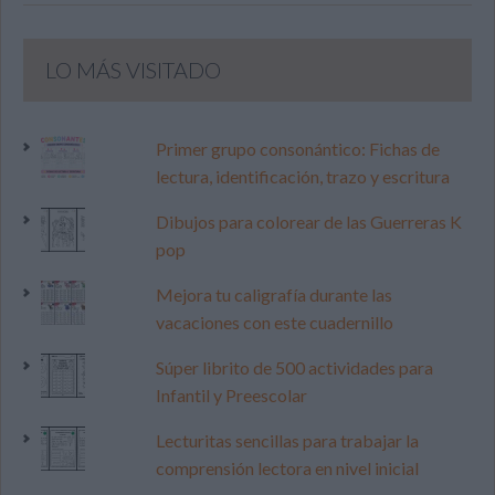
LO MÁS VISITADO
Primer grupo consonántico: Fichas de
lectura, identificación, trazo y escritura
Dibujos para colorear de las Guerreras K
pop
Mejora tu caligrafía durante las
vacaciones con este cuadernillo
Súper librito de 500 actividades para
Infantil y Preescolar
Lecturitas sencillas para trabajar la
comprensión lectora en nivel inicial