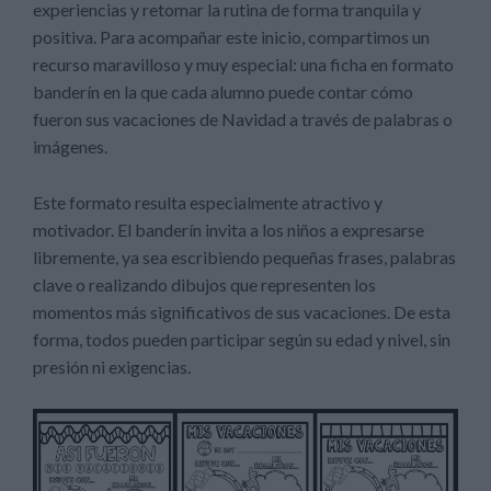
experiencias y retomar la rutina de forma tranquila y
positiva. Para acompañar este inicio, compartimos un
recurso maravilloso y muy especial: una ficha en formato
banderín en la que cada alumno puede contar cómo
fueron sus vacaciones de Navidad a través de palabras o
imágenes.
Este formato resulta especialmente atractivo y
motivador. El banderín invita a los niños a expresarse
libremente, ya sea escribiendo pequeñas frases, palabras
clave o realizando dibujos que representen los
momentos más significativos de sus vacaciones. De esta
forma, todos pueden participar según su edad y nivel, sin
presión ni exigencias.