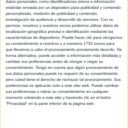
datos personales, como identificadores únicos e información
estándar enviada por un dispositivo para publicidad y contenido
personalizado, medición de publicidad y contenido,
investigación de audiencia y desarrollo de servicios.
Con su
permiso, nosotros y nuestros socios podemos utilizar datos de
localización geográfica precisa e identificación mediante las
características de dispositivos. Puede hacer clic para otorgarnos
su consentimiento a nosotros y a nuestros 1733 socios para
que llevemos a cabo el procesamiento previamente descrito. De
forma alternativa, puede acceder a información más detallada y
cambiar sus preferencias antes de otorgar o negar su
consentimiento.
Tenga en cuenta que algún procesamiento de
sus datos personales puede no requerir de su consentimiento,
pero usted tiene el derecho de rechazar tal procesamiento. Sus
preferencias se aplicarán solo a este sitio web. Puede cambiar
sus preferencias o retirar su consentimiento en cualquier
momento volviendo a este sitio y haciendo clic en el botón
"Privacidad" en la parte inferior de la página web.