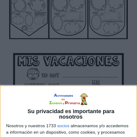
Su privacidad es importante para
nosotros
Nosotros y nuestros 1733
socios
almacenamos y/o accedemos
a información en un dispositivo, como cookies, y procesamos