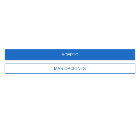
ACEPTO
MÁS OPCIONES