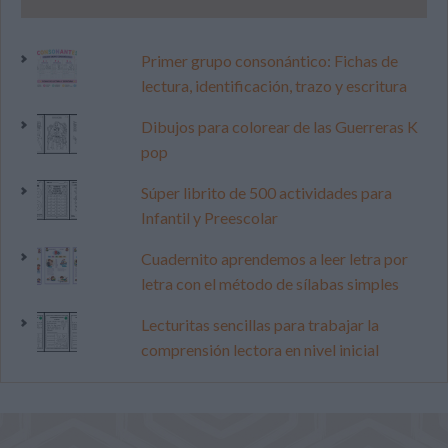
Primer grupo consonántico: Fichas de
lectura, identificación, trazo y escritura
Dibujos para colorear de las Guerreras K
pop
Súper librito de 500 actividades para
Infantil y Preescolar
Cuadernito aprendemos a leer letra por
letra con el método de sílabas simples
Lecturitas sencillas para trabajar la
comprensión lectora en nivel inicial