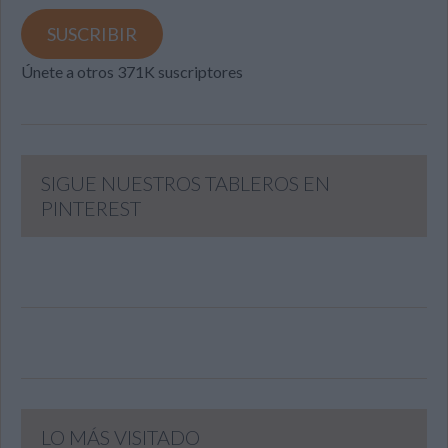
email
SUSCRIBIR
Únete a otros 371K suscriptores
SIGUE NUESTROS TABLEROS EN
PINTEREST
LO MÁS VISITADO