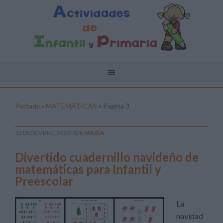
Portada
»
MATEMÁTICAS
»
Página 3
12 DICIEMBRE, 2023
POR
MARÍA
Divertido cuadernillo navideño de
matemáticas para Infantil y
Preescolar
La
navidad