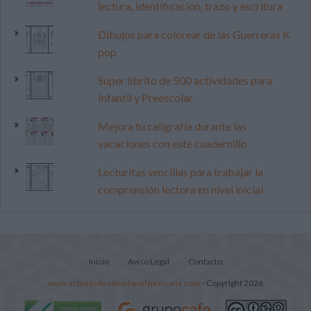
lectura, identificación, trazo y escritura
Dibujos para colorear de las Guerreras K
pop
Súper librito de 500 actividades para
Infantil y Preescolar
Mejora tu caligrafía durante las
vacaciones con este cuadernillo
Lecturitas sencillas para trabajar la
comprensión lectora en nivel inicial
Inicio
Aviso Legal
Contacto
www.actividadesdeinfantilyprimaria.com
- Copyright 2026