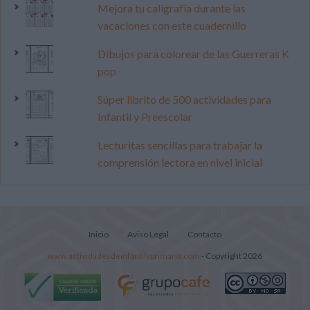
Mejora tu caligrafía durante las
vacaciones con este cuadernillo
Dibujos para colorear de las Guerreras K
pop
Súper librito de 500 actividades para
Infantil y Preescolar
Lecturitas sencillas para trabajar la
comprensión lectora en nivel inicial
Inicio
Aviso Legal
Contacto
www.actividadesdeinfantilyprimaria.com
- Copyright 2026