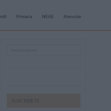
ntil
Primaria
NEAE
Atención
SUSCRIBETE