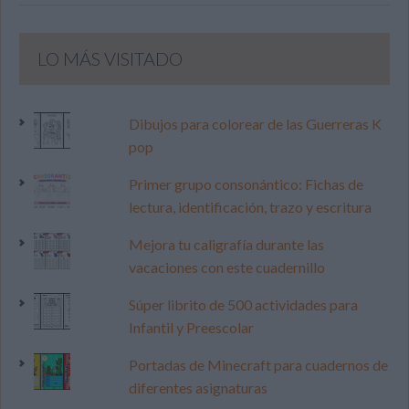
LO MÁS VISITADO
Dibujos para colorear de las Guerreras K
pop
Primer grupo consonántico: Fichas de
lectura, identificación, trazo y escritura
Mejora tu caligrafía durante las
vacaciones con este cuadernillo
Súper librito de 500 actividades para
Infantil y Preescolar
Portadas de Minecraft para cuadernos de
diferentes asignaturas