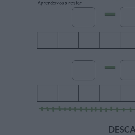
DESCA