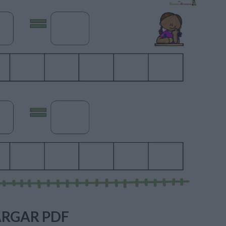
RGAR PDF