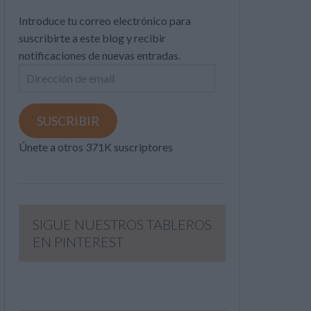
Introduce tu correo electrónico para
suscribirte a este blog y recibir
notificaciones de nuevas entradas.
Dirección
de
email
SUSCRIBIR
Únete a otros 371K suscriptores
SIGUE NUESTROS TABLEROS
EN PINTEREST