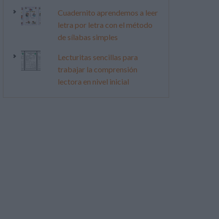
Cuadernito aprendemos a leer
letra por letra con el método
de sílabas simples
Lecturitas sencillas para
trabajar la comprensión
lectora en nivel inicial