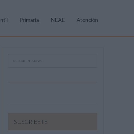
ntil
Primaria
NEAE
Atención
SUSCRIBETE