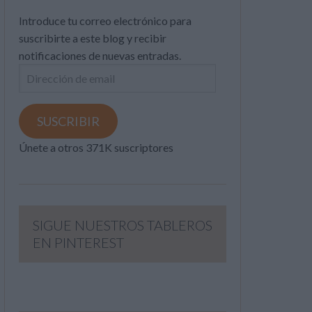
Introduce tu correo electrónico para
suscribirte a este blog y recibir
notificaciones de nuevas entradas.
Dirección
de
email
SUSCRIBIR
Únete a otros 371K suscriptores
SIGUE NUESTROS TABLEROS
EN PINTEREST