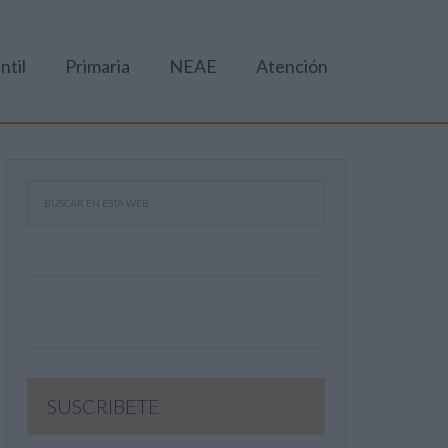
ntil
Primaria
NEAE
Atención
SUSCRIBETE