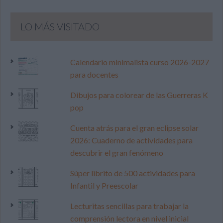
LO MÁS VISITADO
Calendario minimalista curso 2026-2027
para docentes
Dibujos para colorear de las Guerreras K
pop
Cuenta atrás para el gran eclipse solar
2026: Cuaderno de actividades para
descubrir el gran fenómeno
Súper librito de 500 actividades para
Infantil y Preescolar
Lecturitas sencillas para trabajar la
comprensión lectora en nivel inicial