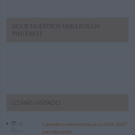
SIGUE NUESTROS TABLEROS EN
PINTEREST
LO MÁS VISITADO
Calendario minimalista curso 2026-2027
para docentes