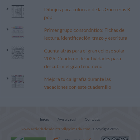
Dibujos para colorear de las Guerreras K
pop
Primer grupo consonántico: Fichas de
lectura, identificación, trazo y escritura
Cuenta atrás para el gran eclipse solar
2026: Cuaderno de actividades para
descubrir el gran fenómeno
Mejora tu caligrafía durante las
vacaciones con este cuadernillo
Inicio
Aviso Legal
Contacto
www.actividadesdeinfantilyprimaria.com
- Copyright 2026