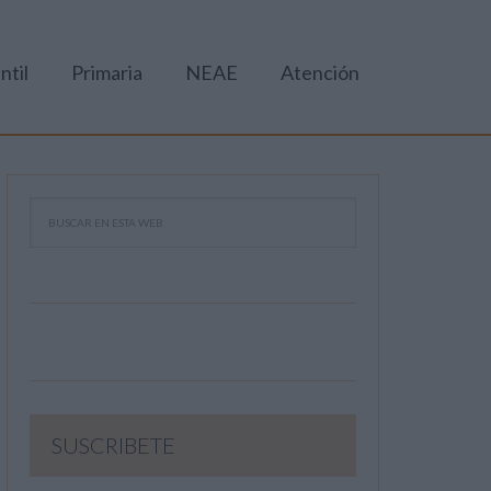
ntil
Primaria
NEAE
Atención
SUSCRIBETE