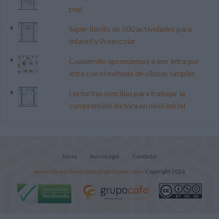
pop
Súper librito de 500 actividades para
Infantil y Preescolar
Cuadernito aprendemos a leer letra por
letra con el método de sílabas simples
Lecturitas sencillas para trabajar la
comprensión lectora en nivel inicial
Inicio
Aviso Legal
Contacto
www.actividadesdeinfantilyprimaria.com
- Copyright 2026