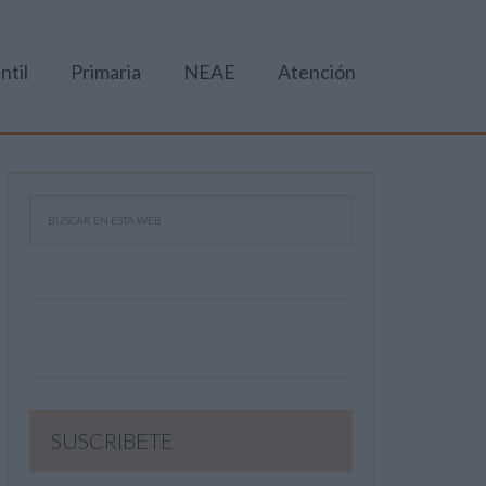
ntil
Primaria
NEAE
Atención
SUSCRIBETE