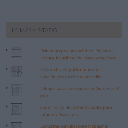
LO MÁS VISITADO
Primer grupo consonántico: Fichas de
lectura, identificación, trazo y escritura
Mejora tu caligrafía durante las
vacaciones con este cuadernillo
Dibujos para colorear de las Guerreras K
pop
Súper librito de 500 actividades para
Infantil y Preescolar
Lecturitas sencillas para trabajar la