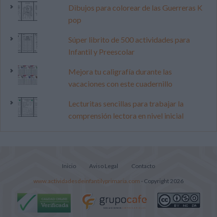
Dibujos para colorear de las Guerreras K
pop
Súper librito de 500 actividades para
Infantil y Preescolar
Mejora tu caligrafía durante las
vacaciones con este cuadernillo
Lecturitas sencillas para trabajar la
comprensión lectora en nivel inicial
Inicio
Aviso Legal
Contacto
www.actividadesdeinfantilyprimaria.com
- Copyright 2026