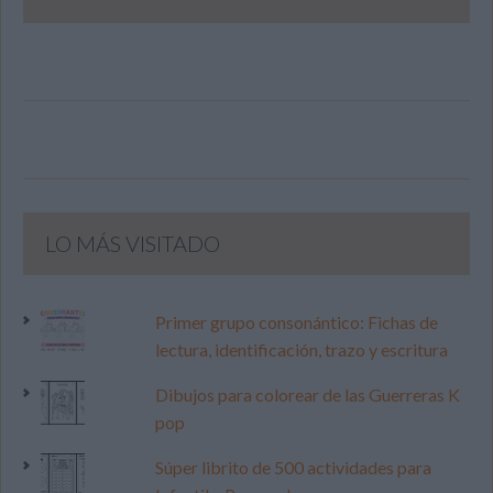
LO MÁS VISITADO
Primer grupo consonántico: Fichas de
lectura, identificación, trazo y escritura
Dibujos para colorear de las Guerreras K
pop
Súper librito de 500 actividades para