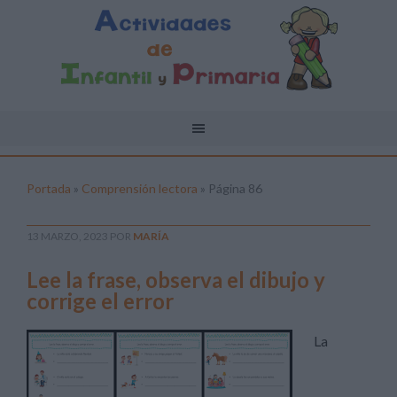
Portada
»
Comprensión lectora
»
Página 86
13 MARZO, 2023
POR
MARÍA
Lee la frase, observa el dibujo y
corrige el error
La