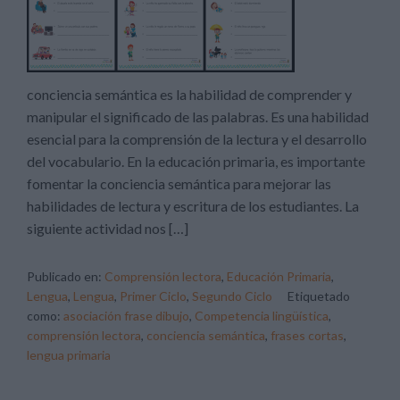
conciencia semántica es la habilidad de comprender y
manipular el significado de las palabras. Es una habilidad
esencial para la comprensión de la lectura y el desarrollo
del vocabulario. En la educación primaria, es importante
fomentar la conciencia semántica para mejorar las
habilidades de lectura y escritura de los estudiantes. La
siguiente actividad nos […]
Publicado en:
Comprensión lectora
,
Educación Primaria
,
Lengua
,
Lengua
,
Primer Ciclo
,
Segundo Ciclo
Etiquetado
como:
asociación frase dibujo
,
Competencia lingüística
,
comprensión lectora
,
conciencia semántica
,
frases cortas
,
lengua primaria