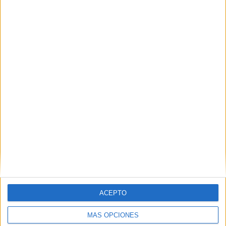
ACEPTO
MÁS OPCIONES