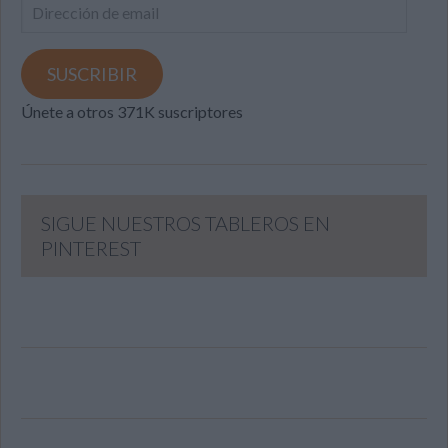
Dirección
de
email
SUSCRIBIR
Únete a otros 371K suscriptores
SIGUE NUESTROS TABLEROS EN
PINTEREST