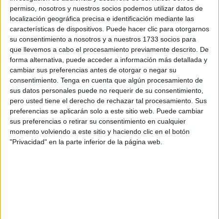
permiso, nosotros y nuestros socios podemos utilizar datos de
Inferencias visuales lógicas
localización geográfica precisa e identificación mediante las
características de dispositivos. Puede hacer clic para otorgarnos
su consentimiento a nosotros y a nuestros 1733 socios para
que llevemos a cabo el procesamiento previamente descrito. De
forma alternativa, puede acceder a información más detallada y
cambiar sus preferencias antes de otorgar o negar su
consentimiento.
Tenga en cuenta que algún procesamiento de
sus datos personales puede no requerir de su consentimiento,
pero usted tiene el derecho de rechazar tal procesamiento. Sus
preferencias se aplicarán solo a este sitio web. Puede cambiar
sus preferencias o retirar su consentimiento en cualquier
momento volviendo a este sitio y haciendo clic en el botón
"Privacidad" en la parte inferior de la página web.