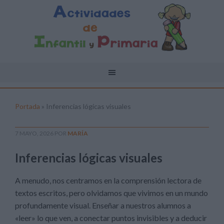
Portada
»
Inferencias lógicas visuales
7 MAYO, 2026
POR
MARÍA
Inferencias lógicas visuales
A menudo, nos centramos en la comprensión lectora de
textos escritos, pero olvidamos que vivimos en un mundo
profundamente visual. Enseñar a nuestros alumnos a
«leer» lo que ven, a conectar puntos invisibles y a deducir