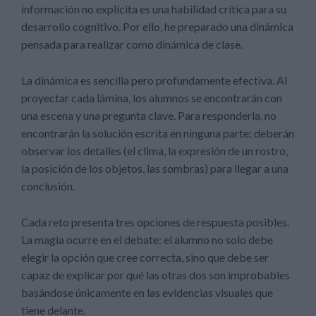
información no explícita es una habilidad crítica para su
desarrollo cognitivo. Por ello, he preparado una dinámica
pensada para realizar como dinámica de clase.
La dinámica es sencilla pero profundamente efectiva. Al
proyectar cada lámina, los alumnos se encontrarán con
una escena y una pregunta clave. Para responderla, no
encontrarán la solución escrita en ninguna parte; deberán
observar los detalles (el clima, la expresión de un rostro,
la posición de los objetos, las sombras) para llegar a una
conclusión.
Cada reto presenta tres opciones de respuesta posibles.
La magia ocurre en el debate: el alumno no solo debe
elegir la opción que cree correcta, sino que debe ser
capaz de explicar por qué las otras dos son improbables
basándose únicamente en las evidencias visuales que
tiene delante.