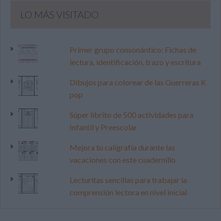
LO MÁS VISITADO
Primer grupo consonántico: Fichas de
lectura, identificación, trazo y escritura
Dibujos para colorear de las Guerreras K
pop
Súper librito de 500 actividades para
Infantil y Preescolar
Mejora tu caligrafía durante las
vacaciones con este cuadernillo
Lecturitas sencillas para trabajar la
comprensión lectora en nivel inicial