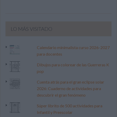
LO MÁS VISITADO
Calendario minimalista curso 2026-2027
para docentes
Dibujos para colorear de las Guerreras K
pop
Cuenta atrás para el gran eclipse solar
2026: Cuaderno de actividades para
descubrir el gran fenómeno
Súper librito de 500 actividades para
Infantil y Preescolar