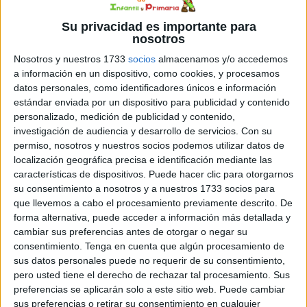
Su privacidad es importante para
nosotros
Nosotros y nuestros 1733
socios
almacenamos y/o accedemos
a información en un dispositivo, como cookies, y procesamos
datos personales, como identificadores únicos e información
estándar enviada por un dispositivo para publicidad y contenido
personalizado, medición de publicidad y contenido,
investigación de audiencia y desarrollo de servicios.
Con su
permiso, nosotros y nuestros socios podemos utilizar datos de
localización geográfica precisa e identificación mediante las
características de dispositivos. Puede hacer clic para otorgarnos
su consentimiento a nosotros y a nuestros 1733 socios para
que llevemos a cabo el procesamiento previamente descrito. De
forma alternativa, puede acceder a información más detallada y
cambiar sus preferencias antes de otorgar o negar su
consentimiento.
Tenga en cuenta que algún procesamiento de
sus datos personales puede no requerir de su consentimiento,
pero usted tiene el derecho de rechazar tal procesamiento. Sus
preferencias se aplicarán solo a este sitio web. Puede cambiar
sus preferencias o retirar su consentimiento en cualquier