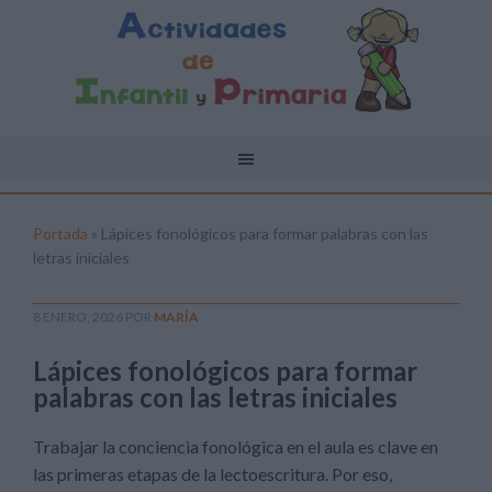
Portada
»
Lápices fonológicos para formar palabras con las
letras iniciales
8 ENERO, 2026
POR
MARÍA
Lápices fonológicos para formar
palabras con las letras iniciales
Trabajar la conciencia fonológica en el aula es clave en
las primeras etapas de la lectoescritura. Por eso,