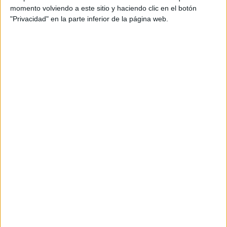
momento volviendo a este sitio y haciendo clic en el botón
"Privacidad" en la parte inferior de la página web.