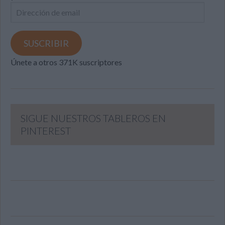
Dirección
de
email
SUSCRIBIR
Únete a otros 371K suscriptores
SIGUE NUESTROS TABLEROS EN
PINTEREST