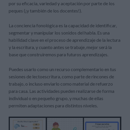
por su eficacia, variedad y aceptación por parte de los
peques (¡y también de los docentes!).
La conciencia fonológica es la capacidad de identificar,
segmentar y manipular los sonidos del habla. Es una
habilidad clave en el proceso de aprendizaje de la lectura
y la escritura, y cuanto antes se trabaje, mejor será la
base que construiremos para futuros aprendizajes.
Puedes usarlo como un recurso complementario en tus
sesiones de lectoescritura, como parte de rincones de
trabajo, o incluso enviarlo como material de refuerzo
para casa. Las actividades pueden realizarse de forma
individual o en pequeño grupo, y muchas de ellas
permiten adaptaciones para distintos niveles.