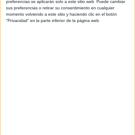
preferencias se aplicarán solo a este sitio web. Puede cambiar
sus preferencias o retirar su consentimiento en cualquier
momento volviendo a este sitio y haciendo clic en el botón
"Privacidad" en la parte inferior de la página web.