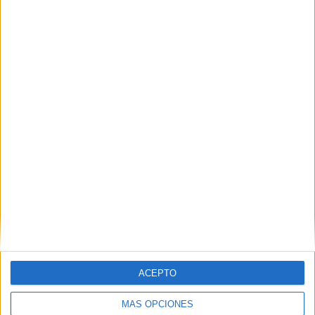
ACEPTO
MÁS OPCIONES