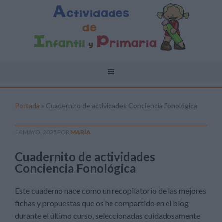
Portada
»
Cuadernito de actividades Conciencia Fonológica
14 MAYO, 2025
POR
MARÍA
Cuadernito de actividades
Conciencia Fonológica
Este cuaderno nace como un recopilatorio de las mejores
fichas y propuestas que os he compartido en el blog
durante el último curso, seleccionadas cuidadosamente