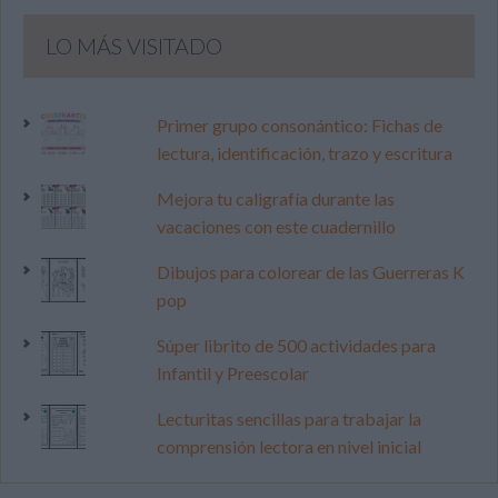
LO MÁS VISITADO
Primer grupo consonántico: Fichas de
lectura, identificación, trazo y escritura
Mejora tu caligrafía durante las
vacaciones con este cuadernillo
Dibujos para colorear de las Guerreras K
pop
Súper librito de 500 actividades para
Infantil y Preescolar
Lecturitas sencillas para trabajar la
comprensión lectora en nivel inicial