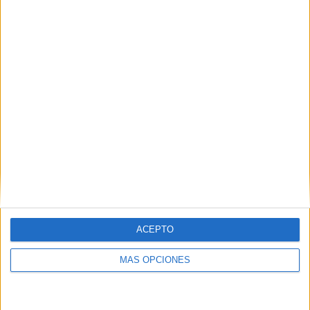
ACEPTO
MÁS OPCIONES