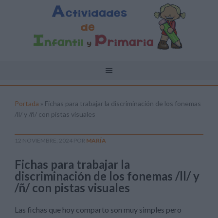
Portada
»
Fichas para trabajar la discriminación de los fonemas
/ll/ y /ñ/ con pistas visuales
12 NOVIEMBRE, 2024
POR
MARÍA
Fichas para trabajar la
discriminación de los fonemas /ll/ y
/ñ/ con pistas visuales
Las fichas que hoy comparto son muy simples pero