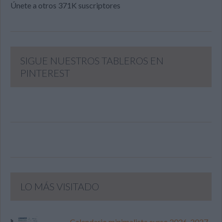
Únete a otros 371K suscriptores
SIGUE NUESTROS TABLEROS EN
PINTEREST
LO MÁS VISITADO
Calendario minimalista curso 2026-2027