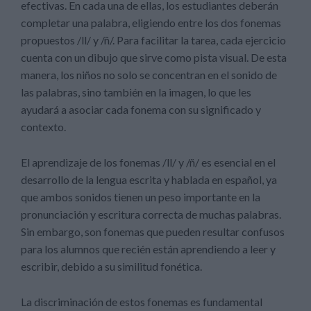
efectivas. En cada una de ellas, los estudiantes deberán
completar una palabra, eligiendo entre los dos fonemas
propuestos /ll/ y /ñ/. Para facilitar la tarea, cada ejercicio
cuenta con un dibujo que sirve como pista visual. De esta
manera, los niños no solo se concentran en el sonido de
las palabras, sino también en la imagen, lo que les
ayudará a asociar cada fonema con su significado y
contexto.
El aprendizaje de los fonemas /ll/ y /ñ/ es esencial en el
desarrollo de la lengua escrita y hablada en español, ya
que ambos sonidos tienen un peso importante en la
pronunciación y escritura correcta de muchas palabras.
Sin embargo, son fonemas que pueden resultar confusos
para los alumnos que recién están aprendiendo a leer y
escribir, debido a su similitud fonética.
La discriminación de estos fonemas es fundamental