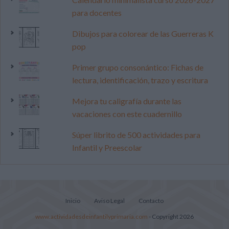
para docentes
Dibujos para colorear de las Guerreras K
pop
Primer grupo consonántico: Fichas de
lectura, identificación, trazo y escritura
Mejora tu caligrafía durante las
vacaciones con este cuadernillo
Súper librito de 500 actividades para
Infantil y Preescolar
Inicio
Aviso Legal
Contacto
www.actividadesdeinfantilyprimaria.com
- Copyright 2026