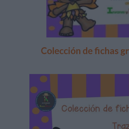
Colección de fichas g