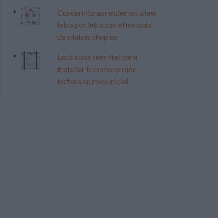
Cuadernito aprendemos a leer
letra por letra con el método
de sílabas simples
Lecturitas sencillas para
trabajar la comprensión
lectora en nivel inicial