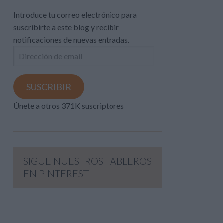
Introduce tu correo electrónico para
suscribirte a este blog y recibir
notificaciones de nuevas entradas.
Dirección
de
email
SUSCRIBIR
Únete a otros 371K suscriptores
SIGUE NUESTROS TABLEROS
EN PINTEREST