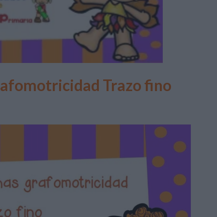
rafomotricidad Trazo fino