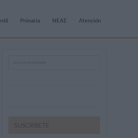
ntil
Primaria
NEAE
Atención
SUSCRIBETE