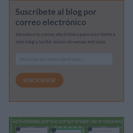
Suscríbete al blog por
correo electrónico
Introduce tu correo electrónico para suscribirte a
este blog y recibir avisos de nuevas entradas.
Dirección
de
correo
electrónico
SUSCRIBIRSE