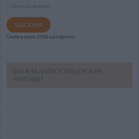
Dirección
de
email
SUSCRIBIR
Únete a otros 371K suscriptores
SIGUE NUESTROS TABLEROS EN
PINTEREST