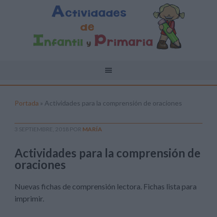
Portada
»
Actividades para la comprensión de oraciones
3 SEPTIEMBRE, 2018
POR
MARÍA
Actividades para la comprensión de
oraciones
Nuevas fichas de comprensión lectora. Fichas lista para
imprimir.