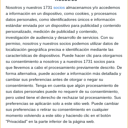
Nosotros y nuestros 1731
socios
almacenamos y/o accedemos
a información en un dispositivo, como cookies, y procesamos
datos personales, como identificadores únicos e información
estándar enviada por un dispositivo para publicidad y contenido
personalizado, medición de publicidad y contenido,
investigación de audiencia y desarrollo de servicios.
Con su
permiso, nosotros y nuestros socios podemos utilizar datos de
localización geográfica precisa e identificación mediante las
características de dispositivos. Puede hacer clic para otorgarnos
su consentimiento a nosotros y a nuestros 1731 socios para
que llevemos a cabo el procesamiento previamente descrito. De
forma alternativa, puede acceder a información más detallada y
cambiar sus preferencias antes de otorgar o negar su
consentimiento.
Tenga en cuenta que algún procesamiento de
sus datos personales puede no requerir de su consentimiento,
pero usted tiene el derecho de rechazar tal procesamiento. Sus
preferencias se aplicarán solo a este sitio web. Puede cambiar
sus preferencias o retirar su consentimiento en cualquier
momento volviendo a este sitio y haciendo clic en el botón
"Privacidad" en la parte inferior de la página web.