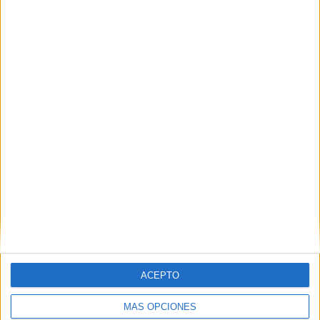
ACEPTO
MÁS OPCIONES