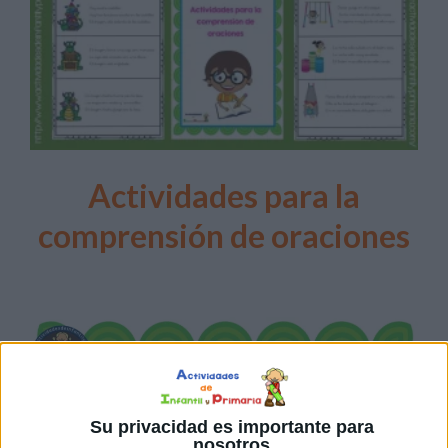
Actividades para la
comprensión de oraciones
Su privacidad es importante para
nosotros