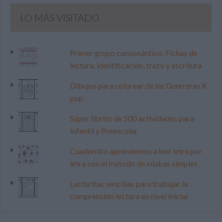
LO MÁS VISITADO
Primer grupo consonántico: Fichas de
lectura, identificación, trazo y escritura
Dibujos para colorear de las Guerreras K
pop
Súper librito de 500 actividades para
Infantil y Preescolar
Cuadernito aprendemos a leer letra por
letra con el método de sílabas simples
Lecturitas sencillas para trabajar la
comprensión lectora en nivel inicial