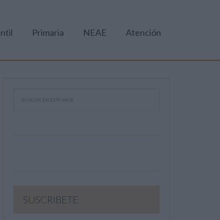
ntil
Primaria
NEAE
Atención
SUSCRIBETE