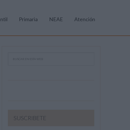
ntil
Primaria
NEAE
Atención
SUSCRIBETE