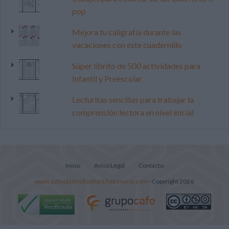
pop
Mejora tu caligrafía durante las
vacaciones con este cuadernillo
Súper librito de 500 actividades para
Infantil y Preescolar
Lecturitas sencillas para trabajar la
comprensión lectora en nivel inicial
Inicio
Aviso Legal
Contacto
www.actividadesdeinfantilyprimaria.com
- Copyright 2026