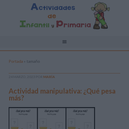
Portada
»
tamaño
24 MARZO, 2023
POR
MARÍA
Actividad manipulativa: ¿Qué pesa
más?