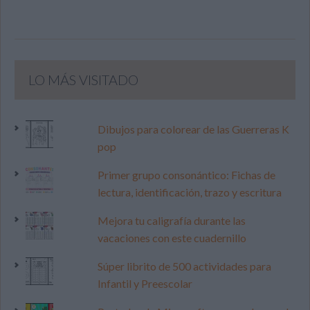
LO MÁS VISITADO
Dibujos para colorear de las Guerreras K
pop
Primer grupo consonántico: Fichas de
lectura, identificación, trazo y escritura
Mejora tu caligrafía durante las
vacaciones con este cuadernillo
Súper librito de 500 actividades para
Infantil y Preescolar