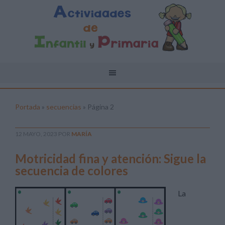
Portada
»
secuencias
»
Página 2
12 MAYO, 2023
POR
MARÍA
Motricidad fina y atención: Sigue la
secuencia de colores
La