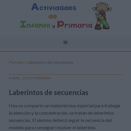
Portada
»
Laberintos de secuencias
8 ABRIL, 2021
POR
MARÍA
Laberintos de secuencias
Hoy os comparto un material muy especial para trabajar
la atención y la concentración, se tratan de laberintos
secuencias. El alumno deberá seguir la secuencia del
modelo para conseguir resolver el laberinto.