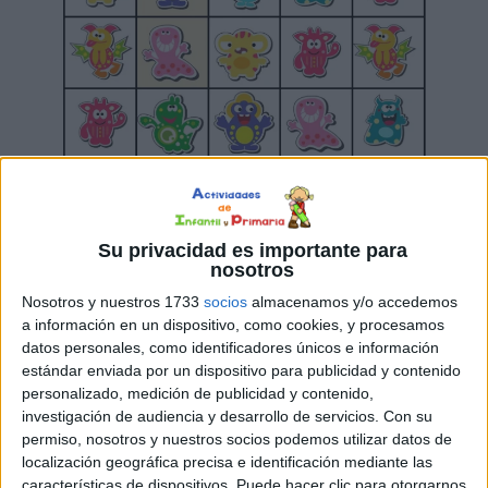
Su privacidad es importante para
nosotros
Nosotros y nuestros 1733
socios
almacenamos y/o accedemos
a información en un dispositivo, como cookies, y procesamos
datos personales, como identificadores únicos e información
estándar enviada por un dispositivo para publicidad y contenido
personalizado, medición de publicidad y contenido,
investigación de audiencia y desarrollo de servicios.
Con su
permiso, nosotros y nuestros socios podemos utilizar datos de
localización geográfica precisa e identificación mediante las
características de dispositivos. Puede hacer clic para otorgarnos