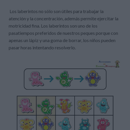
Los laberintos no sólo son útiles para trabajar la
atención y la concentración, además permite ejercitar la
motricidad fina. Los laberintos son uno de los
pasatiempos preferidos de nuestros peques porque con
apenas un lápiz y una goma de borrar, los niños pueden
pasar horas intentando resolverlo.