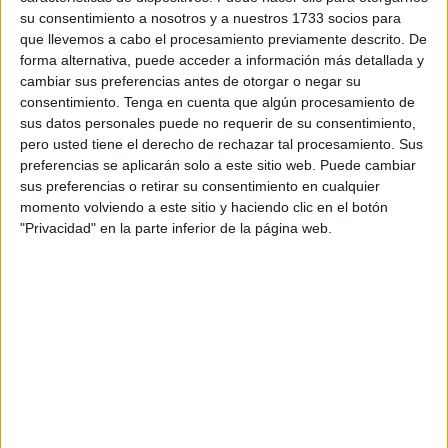
su consentimiento a nosotros y a nuestros 1733 socios para
que llevemos a cabo el procesamiento previamente descrito. De
forma alternativa, puede acceder a información más detallada y
cambiar sus preferencias antes de otorgar o negar su
consentimiento.
Tenga en cuenta que algún procesamiento de
sus datos personales puede no requerir de su consentimiento,
pero usted tiene el derecho de rechazar tal procesamiento. Sus
preferencias se aplicarán solo a este sitio web. Puede cambiar
sus preferencias o retirar su consentimiento en cualquier
momento volviendo a este sitio y haciendo clic en el botón
"Privacidad" en la parte inferior de la página web.