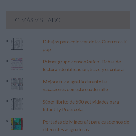
LO MÁS VISITADO
Dibujos para colorear de las Guerreras K
pop
Primer grupo consonántico: Fichas de
lectura, identificación, trazo y escritura
Mejora tu caligrafía durante las
vacaciones con este cuadernillo
Súper librito de 500 actividades para
Infantil y Preescolar
Portadas de Minecraft para cuadernos de
diferentes asignaturas