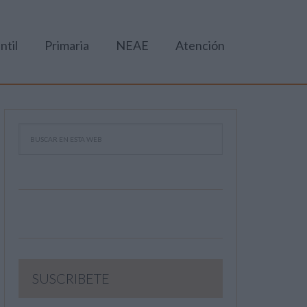
ntil
Primaria
NEAE
Atención
SUSCRIBETE