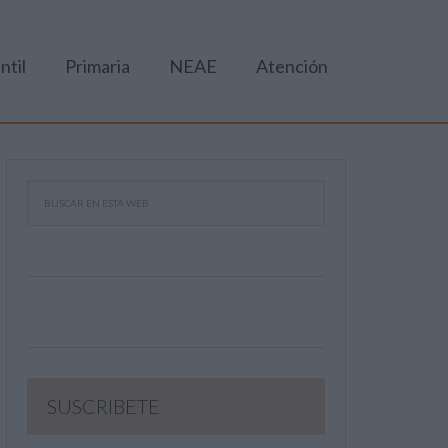
ntil
Primaria
NEAE
Atención
SUSCRIBETE